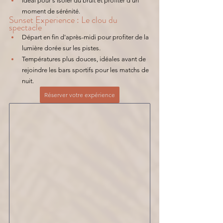
Idéal pour s'isoler du bruit et profiter d'un 
moment de sérénité. 
Sunset Experience : Le clou du 
spectacle
Départ en fin d'après-midi pour profiter de la 
lumière dorée sur les pistes.
Températures plus douces, idéales avant de 
rejoindre les bars sportifs pour les matchs de 
nuit. 
Réserver votre expérience