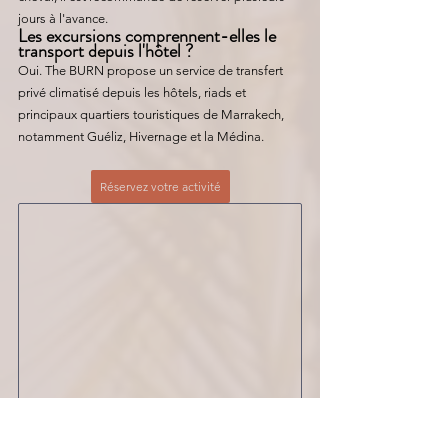
jours à l'avance.
Les excursions comprennent-elles le 
transport depuis l'hôtel ?
Oui. The BURN propose un service de transfert 
privé climatisé depuis les hôtels, riads et 
principaux quartiers touristiques de Marrakech, 
notamment Guéliz, Hivernage et la Médina.
Réservez votre activité