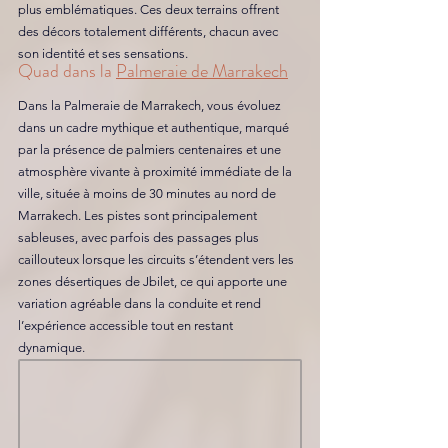
plus emblématiques. Ces deux terrains offrent 
des décors totalement différents, chacun avec 
son identité et ses sensations.
Quad dans la 
Palmeraie de Marrakech
Dans la Palmeraie de Marrakech, vous évoluez 
dans un cadre mythique et authentique, marqué 
par la présence de palmiers centenaires et une 
atmosphère vivante à proximité immédiate de la 
ville, située à moins de 30 minutes au nord de 
Marrakech. Les pistes sont principalement 
sableuses, avec parfois des passages plus 
caillouteux lorsque les circuits s’étendent vers les 
zones désertiques de Jbilet, ce qui apporte une 
variation agréable dans la conduite et rend 
l’expérience accessible tout en restant 
dynamique.