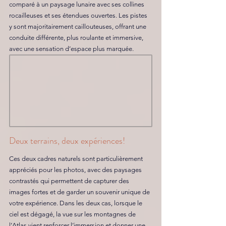
comparé à un paysage lunaire avec ses collines 
rocailleuses et ses étendues ouvertes. Les pistes 
y sont majoritairement caillouteuses, offrant une 
conduite différente, plus roulante et immersive, 
avec une sensation d’espace plus marquée.
Deux terrains, deux expériences!
Ces deux cadres naturels sont particulièrement 
appréciés pour les photos, avec des paysages 
contrastés qui permettent de capturer des 
images fortes et de garder un souvenir unique de 
votre expérience. Dans les deux cas, lorsque le 
ciel est dégagé, la vue sur les montagnes de 
l’Atlas vient renforcer l’immersion et donner une 